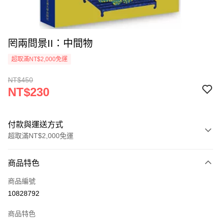
罔兩問景II：中間物
超取滿NT$2,000免運
NT$450
NT$230
付款與運送方式
超取滿NT$2,000免運
付款方式
商品特色
信用卡一次付款
商品編號
超商取貨付款
10828792
LINE Pay
商品特色