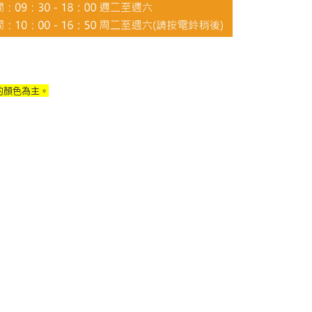
的顏色為主。