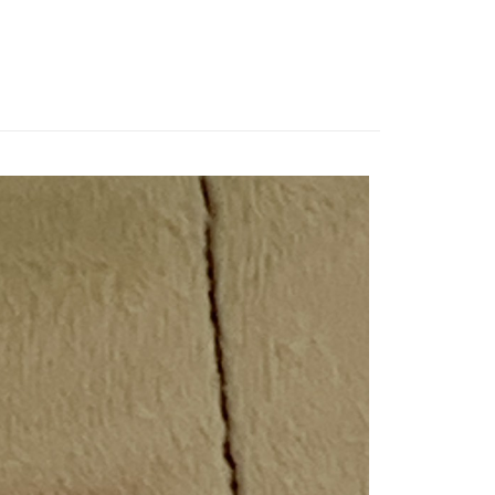
付款
20，滿NT$2,000(含以上)免運費
付款
20，滿NT$2,000(含以上)免運費
20，滿NT$2,000(含以上)免運費