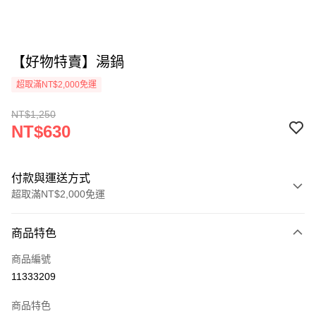
【好物特賣】湯鍋
超取滿NT$2,000免運
NT$1,250
NT$630
付款與運送方式
超取滿NT$2,000免運
付款方式
商品特色
信用卡一次付款
商品編號
超商取貨付款
11333209
LINE Pay
商品特色