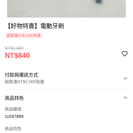
【好物特賣】電動牙刷
超取滿NT$2,000免運
NT$1,680
NT$840
付款與運送方式
超取滿NT$2,000免運
付款方式
商品特色
信用卡一次付款
商品編號
超商取貨付款
11597889
LINE Pay
商品特色