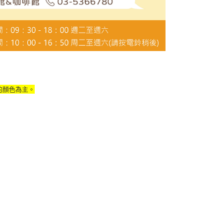
的顏色為主。