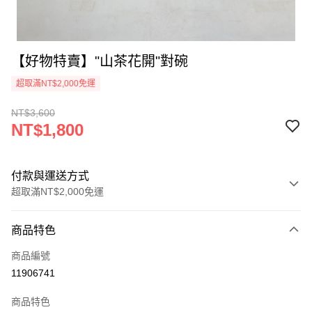
【好物特賣】"山茶花開"對碗
超取滿NT$2,000免運
NT$3,600
NT$1,800
付款與運送方式
超取滿NT$2,000免運
付款方式
商品特色
信用卡一次付款
商品編號
超商取貨付款
11906741
LINE Pay
商品特色