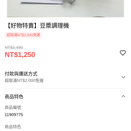
【好物特賣】豆漿調理機
超取滿NT$2,000免運
NT$2,490
NT$1,250
付款與運送方式
超取滿NT$2,000免運
付款方式
商品特色
信用卡一次付款
商品編號
超商取貨付款
11909775
LINE Pay
商品特色